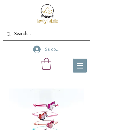
Se connecter