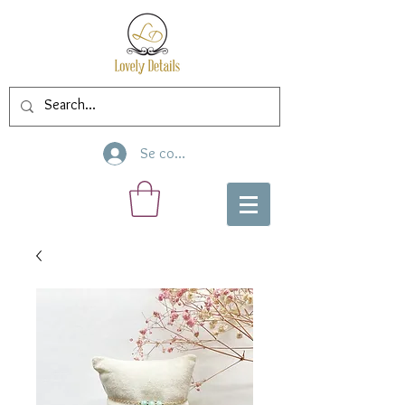
Se connecter