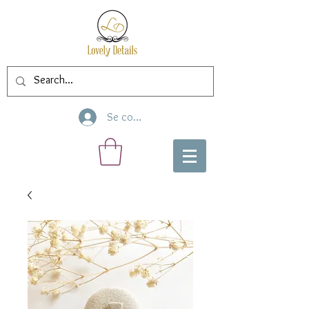
Se connecter