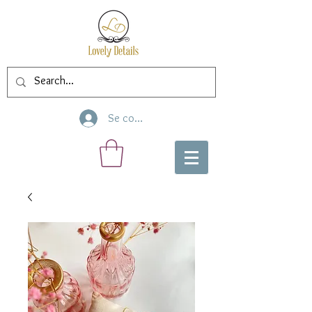
Se connecter