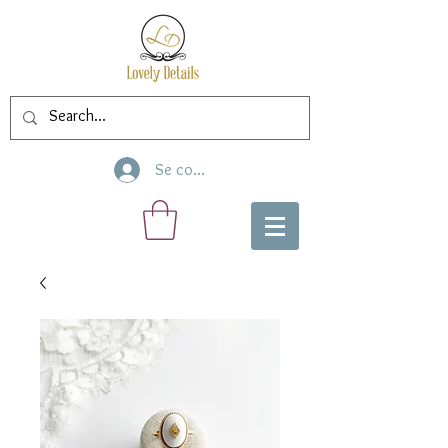
Se connecter