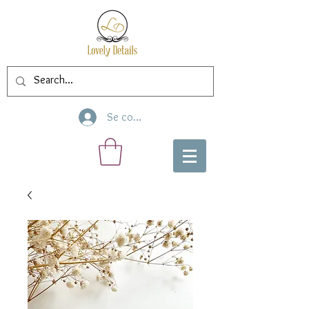
Se connecter