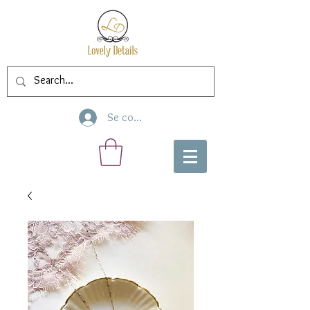
Se connecter